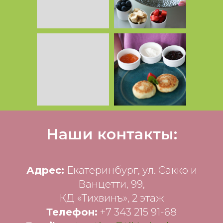
Наши контакты:
Адрес:
Екатеринбург, ул. Сакко и
Ванцетти, 99,
КД «Тихвинъ», 2 этаж
Телефон:
+7 343 215 91-68