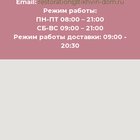
Email:
restoration@tikhvin-dom.ru
Режим работы
:
ПН-ПТ 08:00 – 21:00
СБ-ВС 09:00 – 21:00
Режим работы доставки: 09:00 -
20:30