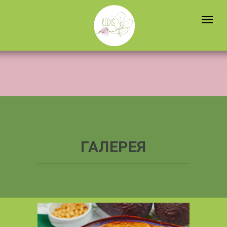
ГАЛЕРЕЯ