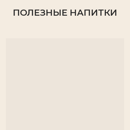
ПОЛЕЗНЫЕ НАПИТКИ