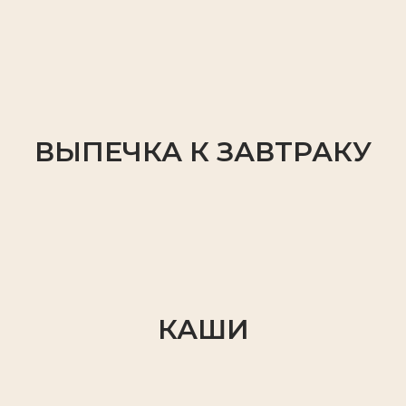
ВЫПЕЧКА К ЗАВТРАКУ
КАШИ