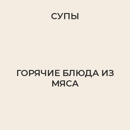
СУПЫ
ГОРЯЧИЕ БЛЮДА ИЗ
МЯСА