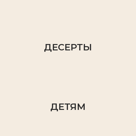
ДЕСЕРТЫ
ДЕТЯМ