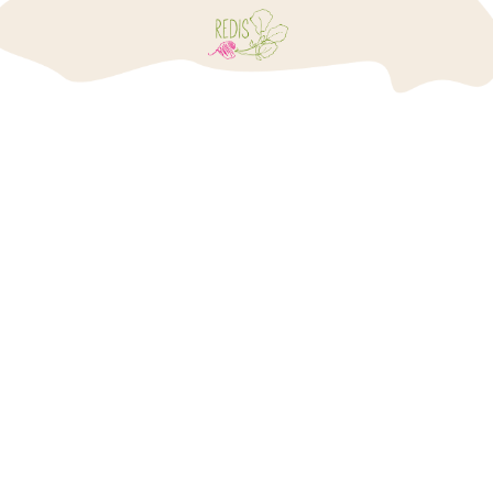
ВКУСНАЯ
ДОСТАВКА