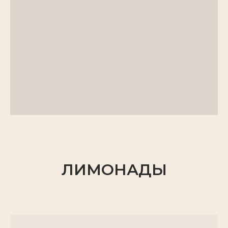
ЛИМОНАДЫ