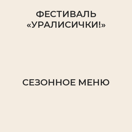
ФЕСТИВАЛЬ
«УРАЛИСИЧКИ!»
СЕЗОННОЕ МЕНЮ