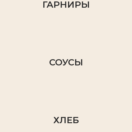
ГАРНИРЫ
СОУСЫ
ХЛЕБ