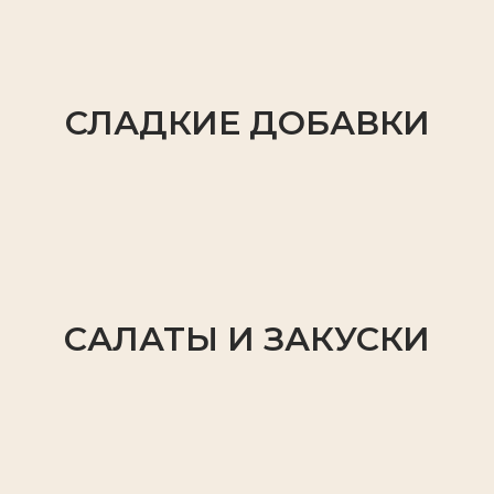
СЛАДКИЕ ДОБАВКИ
САЛАТЫ И ЗАКУСКИ