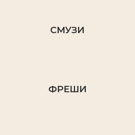
СМУЗИ
ФРЕШИ