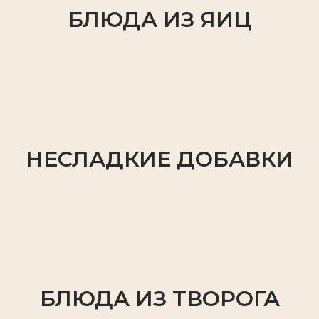
БЛЮДА ИЗ ЯИЦ
НЕСЛАДКИЕ ДОБАВКИ
БЛЮДА ИЗ ТВОРОГА