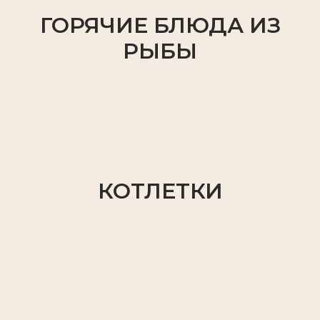
ГОРЯЧИЕ БЛЮДА ИЗ
РЫБЫ
КОТЛЕТКИ