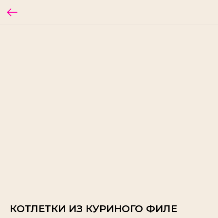
КОТЛЕТКИ ИЗ КУРИНОГО ФИЛЕ