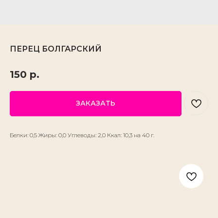
ПЕРЕЦ БОЛГАРСКИЙ
150
р.
ЗАКАЗАТЬ
Белки: 0,5 Жиры: 0,0 Углеводы: 2,0 Ккал: 10,3 на 40 г.