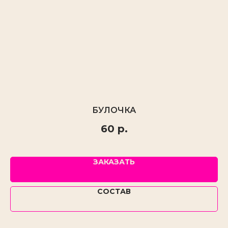
БУЛОЧКА
60
р.
ЗАКАЗАТЬ
СОСТАВ