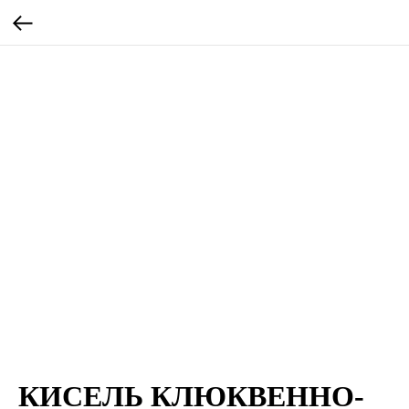
КИСЕЛЬ КЛЮКВЕННО-