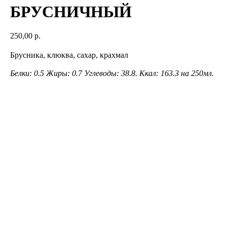
БРУСНИЧНЫЙ
250,00
р.
Брусника, клюква, сахар, крахмал
Белки: 0.5 Жиры: 0.7 Углеводы: 38.8. Ккал: 163.3 на 250мл.